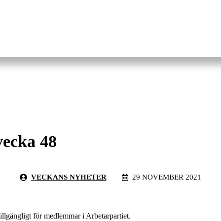
vecka 48
VECKANS NYHETER
29 NOVEMBER 2021
tillgängligt för medlemmar i Arbetarpartiet.