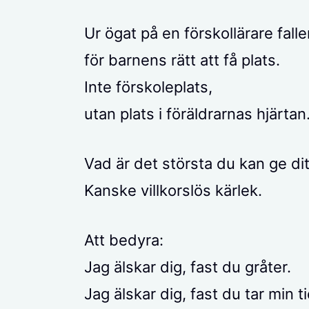
Ur ögat på en förskollärare falle
för barnens rätt att få plats.
Inte förskoleplats,
utan plats i föräldrarnas hjärtan
Vad är det största du kan ge dit
Kanske villkorslös kärlek.
Att bedyra:
Jag älskar dig, fast du gråter.
Jag älskar dig, fast du tar min ti