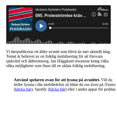
Vi återpublicerar ett äldre avsnitt som blivit än mer aktuellt idag.
Temat är behovet av en folklig mobilisering för att försvara
sjukvård och äldreomsorg. Jan Hägglund resonerar kring vilka
olika möjligheter som finns till en sådan folklig mobilisering.
Använd spelaren ovan för att lyssna på avsnittet.
Vill du
hellre lyssna i din mobiltelefon så hittar du oss även på iTunes
(
klicka här
), Spotify (
klicka här
) eller i andra appar för poddar.