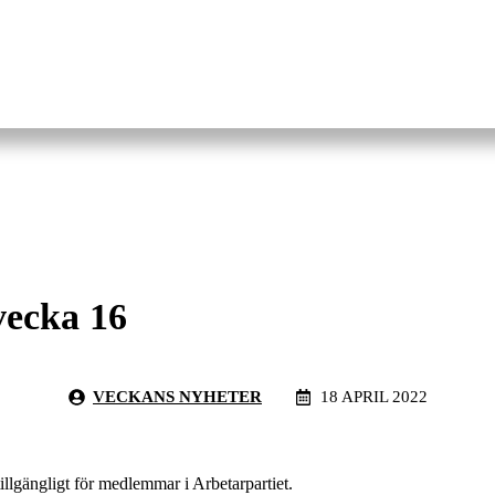
vecka 16
VECKANS NYHETER
18 APRIL 2022
tillgängligt för medlemmar i Arbetarpartiet.