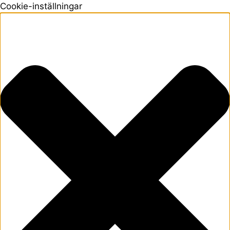
Cookie-inställningar