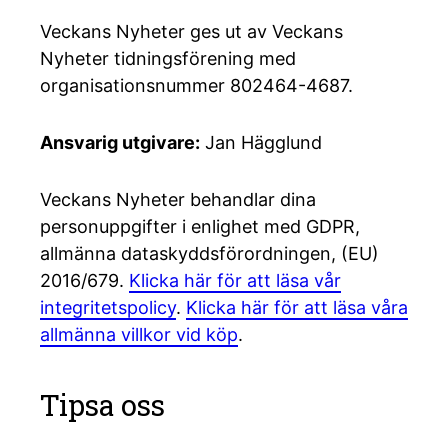
Veckans Nyheter ges ut av Veckans
Nyheter tidningsförening med
organisationsnummer 802464-4687.
Ansvarig utgivare:
Jan Hägglund
Veckans Nyheter behandlar dina
personuppgifter i enlighet med GDPR,
allmänna dataskyddsförordningen, (EU)
2016/679.
Klicka här för att läsa vår
integritetspolicy
.
Klicka här för att läsa våra
allmänna villkor vid köp
.
Tipsa oss