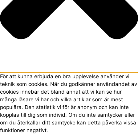
För att kunna erbjuda en bra upplevelse använder vi
teknik som cookies. När du godkänner användandet av
cookies innebär det bland annat att vi kan se hur
många läsare vi har och vilka artiklar som är mest
populära. Den statistik vi för är anonym och kan inte
kopplas till dig som individ. Om du inte samtycker eller
om du återkallar ditt samtycke kan detta påverka vissa
funktioner negativt.