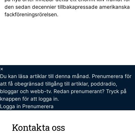
den sedan decennier tillbakapressade amerikanska
fackföreningsrörelsen.
×
Du kan läsa
artiklar till denna månad. Prenumerera för
att få obegränsad tillgång till artiklar, poddradio,
bloggar och webb-tv. Redan prenumerant? Tryck på
knappen för att logga in.
Logga in
Prenumerera
Kontakta oss