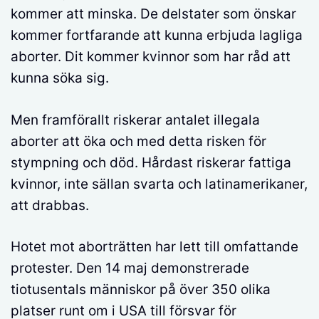
kommer att minska. De delstater som önskar
kommer fortfarande att kunna erbjuda lagliga
aborter. Dit kommer kvinnor som har råd att
kunna söka sig.
Men framförallt riskerar antalet illegala
aborter att öka och med detta risken för
stympning och död. Hårdast riskerar fattiga
kvinnor, inte sällan svarta och latinamerikaner,
att drabbas.
Hotet mot aborträtten har lett till omfattande
protester. Den 14 maj demonstrerade
tiotusentals människor på över 350 olika
platser runt om i USA till försvar för