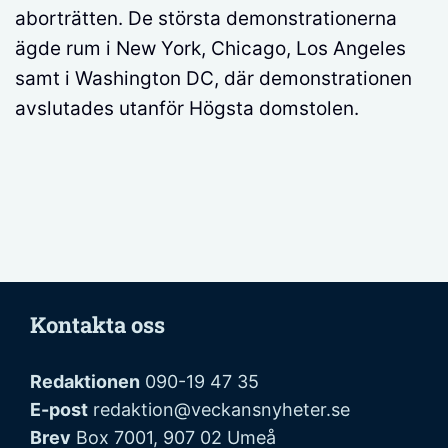
aborträtten. De största demonstrationerna
ägde rum i New York, Chicago, Los Angeles
samt i Washington DC, där demonstrationen
avslutades utanför Högsta domstolen.
Kontakta oss
Redaktionen
090-19 47 35
E-post
redaktion@veckansnyheter.se
Brev
Box 7001, 907 02 Umeå