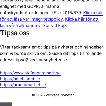
enlighet med GDPR, allmänna
dataskyddsförordningen, (EU) 2016/679.
Klicka här
för att läsa vår integritetspolicy
.
Klicka här för att
läsa våra allmänna villkor vid köp
.
Tipsa oss
Vi tar tacksamt emot tips på nyheter och händelser
som vi borde skriva om. Skicka ditt tips till följande
adress: tipsa@veckansnyheter.se
https://www.stefanbergmark.se
https://umebladet.se
https://arbetarpartiet.se
© 2026 Veckans Nyheter