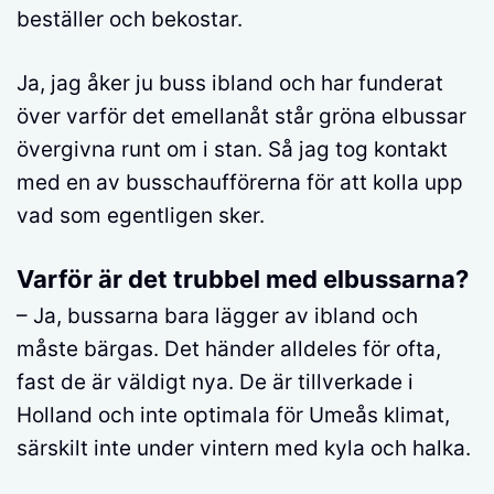
beställer och bekostar.
Ja, jag åker ju buss ibland och har funderat
över varför det emellanåt står gröna elbussar
övergivna runt om i stan. Så jag tog kontakt
med en av busschaufförerna för att kolla upp
vad som egentligen sker.
Varför är det trubbel med elbussarna?
– Ja, bussarna bara lägger av ibland och
måste bärgas. Det händer alldeles för ofta,
fast de är väldigt nya. De är tillverkade i
Holland och inte optimala för Umeås klimat,
särskilt inte under vintern med kyla och halka.