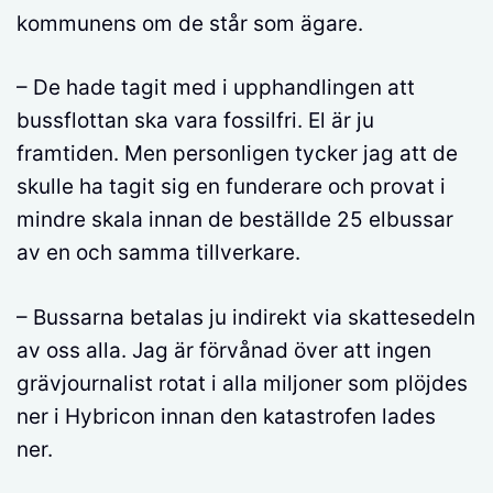
kommunens om de står som ägare.
– De hade tagit med i upphandlingen att
bussflottan ska vara fossilfri. El är ju
framtiden. Men personligen tycker jag att de
skulle ha tagit sig en funderare och provat i
mindre skala innan de beställde 25 elbussar
av en och samma tillverkare.
– Bussarna betalas ju indirekt via skattesedeln
av oss alla. Jag är förvånad över att ingen
grävjournalist rotat i alla miljoner som plöjdes
ner i Hybricon innan den katastrofen lades
ner.