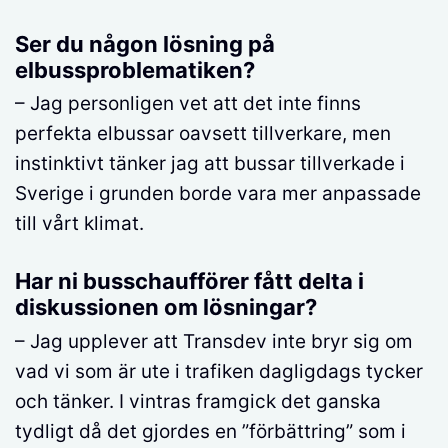
Ser du någon lösning på
elbussproblematiken?
– Jag personligen vet att det inte finns
perfekta elbussar oavsett tillverkare, men
instinktivt tänker jag att bussar tillverkade i
Sverige i grunden borde vara mer anpassade
till vårt klimat.
Har ni busschaufförer fått delta i
diskussionen om lösningar?
– Jag upplever att Transdev inte bryr sig om
vad vi som är ute i trafiken dagligdags tycker
och tänker. I vintras framgick det ganska
tydligt då det gjordes en ”förbättring” som i