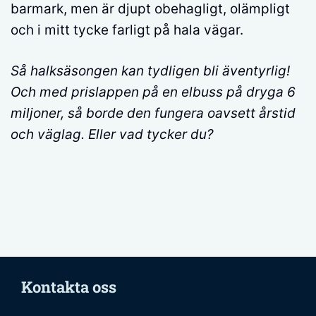
barmark, men är djupt obehagligt, olämpligt
och i mitt tycke farligt på hala vägar.
Så halksäsongen kan tydligen bli äventyrlig!
Och med prislappen på en elbuss på dryga 6
miljoner, så borde den fungera oavsett årstid
och väglag. Eller vad tycker du?
Kontakta oss