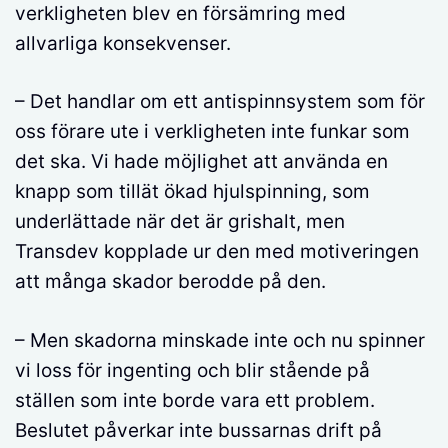
verkligheten blev en försämring med
allvarliga konsekvenser.
– Det handlar om ett antispinnsystem som för
oss förare ute i verkligheten inte funkar som
det ska. Vi hade möjlighet att använda en
knapp som tillät ökad hjulspinning, som
underlättade när det är grishalt, men
Transdev kopplade ur den med motiveringen
att många skador berodde på den.
– Men skadorna minskade inte och nu spinner
vi loss för ingenting och blir stående på
ställen som inte borde vara ett problem.
Beslutet påverkar inte bussarnas drift på