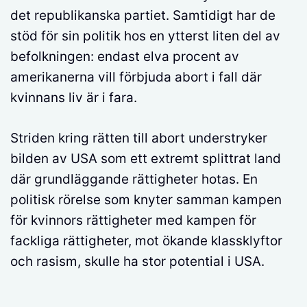
det republikanska partiet. Samtidigt har de
stöd för sin politik hos en ytterst liten del av
befolkningen: endast elva procent av
amerikanerna vill förbjuda abort i fall där
kvinnans liv är i fara.
Striden kring rätten till abort understryker
bilden av USA som ett extremt splittrat land
där grundläggande rättigheter hotas. En
politisk rörelse som knyter samman kampen
för kvinnors rättigheter med kampen för
fackliga rättigheter, mot ökande klassklyftor
och rasism, skulle ha stor potential i USA.