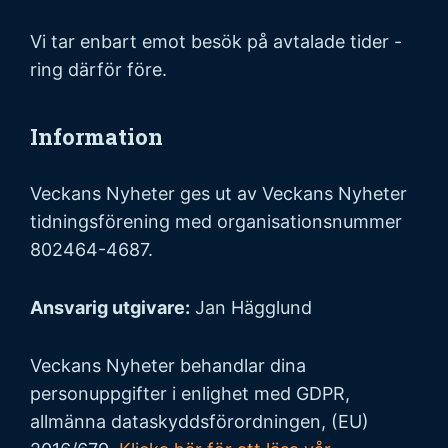
Vi tar enbart emot besök på avtalade tider -
ring därför före.
Information
Veckans Nyheter ges ut av Veckans Nyheter
tidningsförening med organisationsnummer
802464-4687.
Ansvarig utgivare:
Jan Hägglund
Veckans Nyheter behandlar dina
personuppgifter i enlighet med GDPR,
allmänna dataskyddsförordningen, (EU)