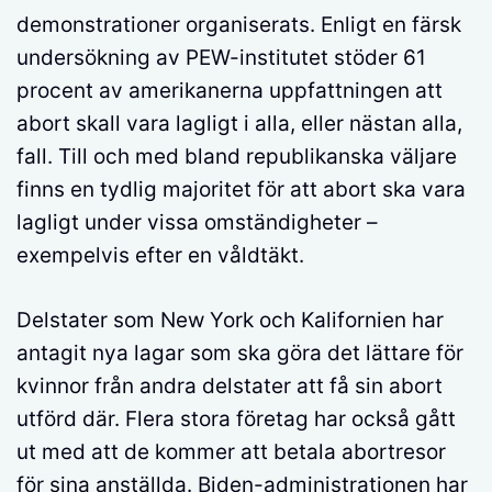
demonstrationer organiserats. Enligt en färsk
undersökning av PEW-institutet stöder 61
procent av amerikanerna uppfattningen att
abort skall vara lagligt i alla, eller nästan alla,
fall. Till och med bland republikanska väljare
finns en tydlig majoritet för att abort ska vara
lagligt under vissa omständigheter –
exempelvis efter en våldtäkt.
Delstater som New York och Kalifornien har
antagit nya lagar som ska göra det lättare för
kvinnor från andra delstater att få sin abort
utförd där. Flera stora företag har också gått
ut med att de kommer att betala abortresor
för sina anställda. Biden-administrationen har