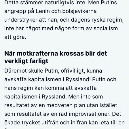
Detta stämmer naturligtvis inte. Men Putins
angrepp på Lenin och bolsjevikerna
understryker att han, och dagens ryska regim,
inte har något med
någon
form av socialism
att göra.
När motkrafterna krossas blir det
verkligt farligt
Däremot skulle Putin, ofrivilligt, kunna
avskaffa kapitalismen i Ryssland! Putin och
hans regim kan komma att avskaffa
kapitalismen i Ryssland. Men inte som
resultatet av en medveten plan utan istället
som resultatet av en rad improvisationer. Det
ökade trycket utifrån och inifrån kan leta till en