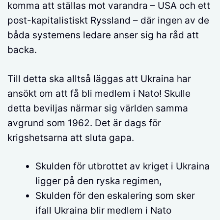
komma att ställas mot varandra – USA och ett
post-kapitalistiskt Ryssland – där ingen av de
båda systemens ledare anser sig ha råd att
backa.
Till detta ska alltså läggas att Ukraina har
ansökt om att få bli medlem i Nato! Skulle
detta beviljas närmar sig världen samma
avgrund som 1962. Det är dags för
krigshetsarna att sluta gapa.
Skulden för utbrottet av kriget i Ukraina
ligger på den ryska regimen,
Skulden för den eskalering som sker
ifall Ukraina blir medlem i Nato