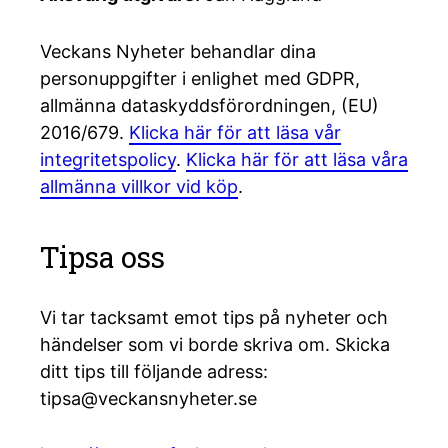
Veckans Nyheter behandlar dina
personuppgifter i enlighet med GDPR,
allmänna dataskyddsförordningen, (EU)
2016/679.
Klicka här för att läsa vår
integritetspolicy
.
Klicka här för att läsa våra
allmänna villkor vid köp
.
Tipsa oss
Vi tar tacksamt emot tips på nyheter och
händelser som vi borde skriva om. Skicka
ditt tips till följande adress:
tipsa@veckansnyheter.se