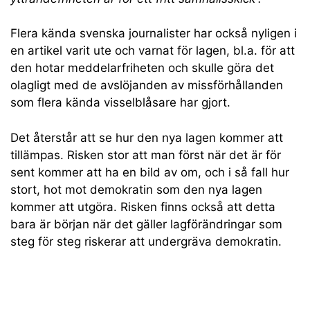
Flera kända svenska journalister har också nyligen i
en artikel varit ute och varnat för lagen, bl.a. för att
den hotar meddelarfriheten och skulle göra det
olagligt med de avslöjanden av missförhållanden
som flera kända visselblåsare har gjort.
Det återstår att se hur den nya lagen kommer att
tillämpas. Risken stor att man först när det är för
sent kommer att ha en bild av om, och i så fall hur
stort, hot mot demokratin som den nya lagen
kommer att utgöra. Risken finns också att detta
bara är början när det gäller lagförändringar som
steg för steg riskerar att undergräva demokratin.