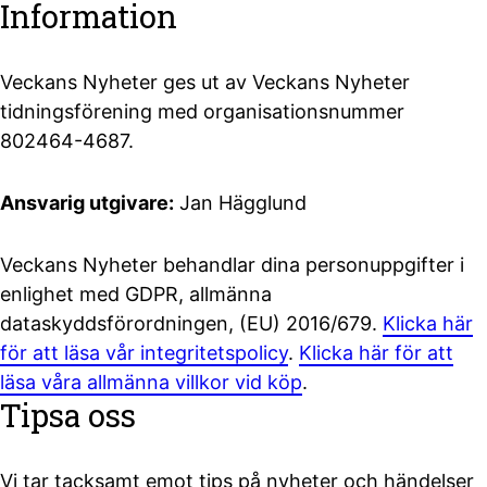
Information
Veckans Nyheter ges ut av Veckans Nyheter
tidningsförening med organisationsnummer
802464-4687.
Ansvarig utgivare:
Jan Hägglund
Veckans Nyheter behandlar dina personuppgifter i
enlighet med GDPR, allmänna
dataskyddsförordningen, (EU) 2016/679.
Klicka här
för att läsa vår integritetspolicy
.
Klicka här för att
läsa våra allmänna villkor vid köp
.
Tipsa oss
Vi tar tacksamt emot tips på nyheter och händelser