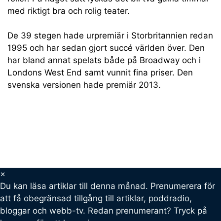
med riktigt bra och rolig teater.
De 39 stegen hade urpremiär i Storbritannien redan
1995 och har sedan gjort succé världen över. Den
har bland annat spelats både på Broadway och i
Londons West End samt vunnit fina priser. Den
svenska versionen hade premiär 2013.
×
Du kan läsa
artiklar till denna månad. Prenumerera för
att få obegränsad tillgång till artiklar, poddradio,
bloggar och webb-tv. Redan prenumerant? Tryck på