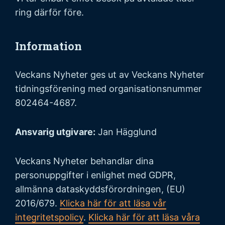
ring därför före.
Information
Veckans Nyheter ges ut av Veckans Nyheter
tidningsförening med organisationsnummer
802464-4687.
Ansvarig utgivare:
Jan Hägglund
Veckans Nyheter behandlar dina
personuppgifter i enlighet med GDPR,
allmänna dataskyddsförordningen, (EU)
2016/679.
Klicka här för att läsa vår
integritetspolicy
.
Klicka här för att läsa våra