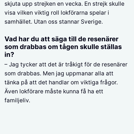
skjuta upp strejken en vecka. En strejk skulle
visa vilken viktig roll lokförarna spelar i
samhället. Utan oss stannar Sverige.
Vad har du att säga till de resenärer
som drabbas om tågen skulle ställas
in?
– Jag tycker att det är tråkigt för de resenärer
som drabbas. Men jag uppmanar alla att
tänka på att det handlar om viktiga frågor.
Även lokförare måste kunna få ha ett
familjeliv.