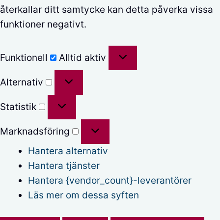
återkallar ditt samtycke kan detta påverka vissa
funktioner negativt.
Funktionell
Funktionell
Alltid aktiv
Alternativ
Alternativ
Statistik
Statistik
Marknadsföring
Marknadsföring
Hantera alternativ
Hantera tjänster
Hantera {vendor_count}-leverantörer
Läs mer om dessa syften