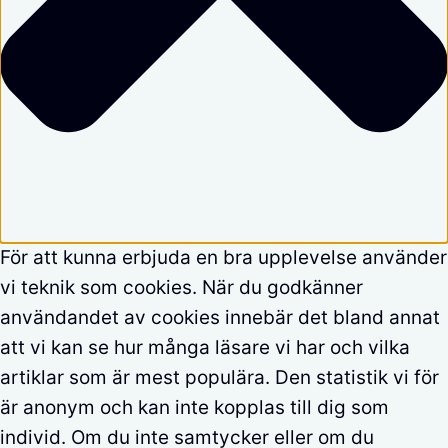
För att kunna erbjuda en bra upplevelse använder
vi teknik som cookies. När du godkänner
användandet av cookies innebär det bland annat
att vi kan se hur många läsare vi har och vilka
artiklar som är mest populära. Den statistik vi för
är anonym och kan inte kopplas till dig som
individ. Om du inte samtycker eller om du