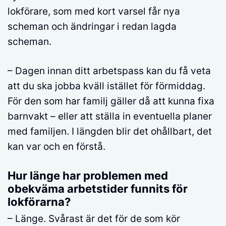
lokförare, som med kort varsel får nya
scheman och ändringar i redan lagda
scheman.
– Dagen innan ditt arbetspass kan du få veta
att du ska jobba kväll istället för förmiddag.
För den som har familj gäller då att kunna fixa
barnvakt – eller att ställa in eventuella planer
med familjen. I längden blir det ohållbart, det
kan var och en förstå.
Hur länge har problemen med
obekväma arbetstider funnits för
lokförarna?
– Länge. Svårast är det för de som kör