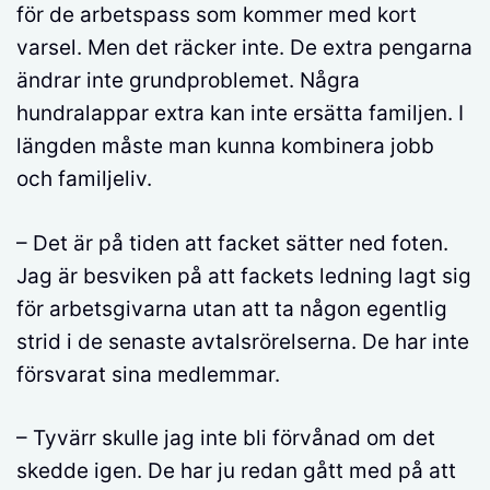
för de arbetspass som kommer med kort
varsel. Men det räcker inte. De extra pengarna
ändrar inte grundproblemet. Några
hundralappar extra kan inte ersätta familjen. I
längden måste man kunna kombinera jobb
och familjeliv.
– Det är på tiden att facket sätter ned foten.
Jag är besviken på att fackets ledning lagt sig
för arbetsgivarna utan att ta någon egentlig
strid i de senaste avtalsrörelserna. De har inte
försvarat sina medlemmar.
– Tyvärr skulle jag inte bli förvånad om det
skedde igen. De har ju redan gått med på att