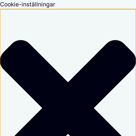
Cookie-inställningar