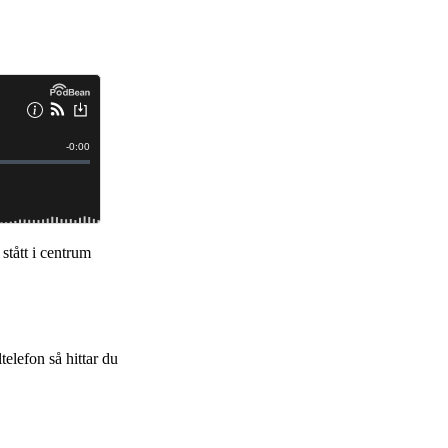
stått i centrum
telefon så hittar du