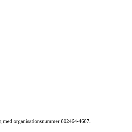
ing med organisationsnummer 802464-4687.