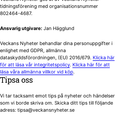
tidningsförening med organisationsnummer
802464-4687.
Ansvarig utgivare:
Jan Hägglund
Veckans Nyheter behandlar dina personuppgifter i
enlighet med GDPR, allmänna
dataskyddsförordningen, (EU) 2016/679.
Klicka här
för att läsa vår integritetspolicy
.
Klicka här för att
läsa våra allmänna villkor vid köp
.
Tipsa oss
Vi tar tacksamt emot tips på nyheter och händelser
som vi borde skriva om. Skicka ditt tips till följande
adress: tipsa@veckansnyheter.se