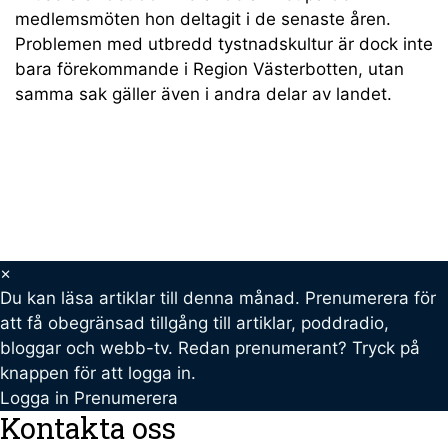
medlemsmöten hon deltagit i de senaste åren.
Problemen med utbredd tystnadskultur är dock inte
bara förekommande i Region Västerbotten, utan
samma sak gäller även i andra delar av landet.
×
Du kan läsa
artiklar till denna månad. Prenumerera för
att få obegränsad tillgång till artiklar, poddradio,
bloggar och webb-tv. Redan prenumerant? Tryck på
knappen för att logga in.
Logga in
Prenumerera
Kontakta oss