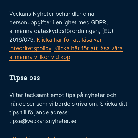
Veckans Nyheter behandlar dina
personuppgifter i enlighet med GDPR,
allmänna dataskyddsförordningen, (EU)
2016/679.
Klicka här för att läsa vår
integritetspolicy
.
Klicka här för att läsa våra
allmänna villkor vid köp
.
Tipsa oss
Vi tar tacksamt emot tips på nyheter och
händelser som vi borde skriva om. Skicka ditt
tips till följande adress:
tipsa@veckansnyheter.se