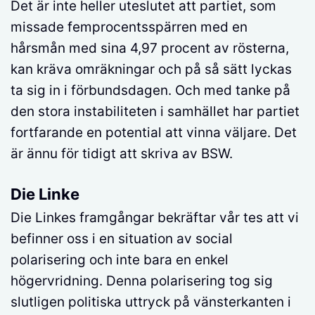
Det är inte heller uteslutet att partiet, som
missade femprocentsspärren med en
hårsmån med sina 4,97 procent av rösterna,
kan kräva omräkningar och på så sätt lyckas
ta sig in i förbundsdagen. Och med tanke på
den stora instabiliteten i samhället har partiet
fortfarande en potential att vinna väljare. Det
är ännu för tidigt att skriva av BSW.
Die Linke
Die Linkes framgångar bekräftar vår tes att vi
befinner oss i en situation av social
polarisering och inte bara en enkel
högervridning. Denna polarisering tog sig
slutligen politiska uttryck på vänsterkanten i