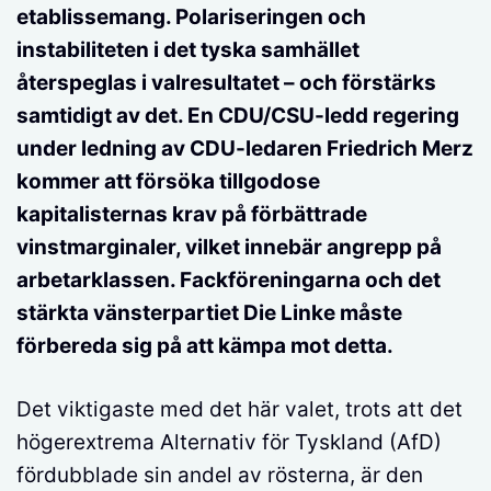
etablissemang. Polariseringen och
instabiliteten i det tyska samhället
återspeglas i valresultatet – och förstärks
samtidigt av det. En CDU/CSU-ledd regering
under ledning av CDU-ledaren Friedrich Merz
kommer att försöka tillgodose
kapitalisternas krav på förbättrade
vinstmarginaler, vilket innebär angrepp på
arbetarklassen. Fackföreningarna och det
stärkta vänsterpartiet Die Linke måste
förbereda sig på att kämpa mot detta.
Det viktigaste med det här valet, trots att det
högerextrema Alternativ för Tyskland (AfD)
fördubblade sin andel av rösterna, är den