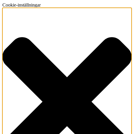
Cookie-inställningar