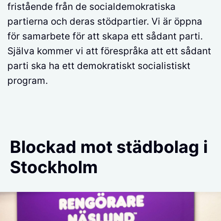
fristående från de socialdemokratiska
partierna och deras stödpartier. Vi är öppna
för samarbete för att skapa ett sådant parti.
Själva kommer vi att förespråka att ett sådant
parti ska ha ett demokratiskt socialistiskt
program.
Blockad mot städbolag i
Stockholm