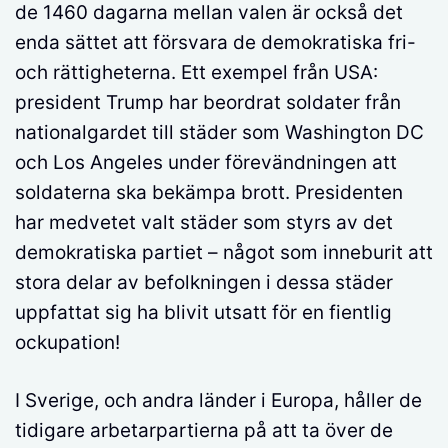
de 1460 dagarna mellan valen är också det
enda sättet att försvara de demokratiska fri-
och rättigheterna. Ett exempel från USA:
president Trump har beordrat soldater från
nationalgardet till städer som Washington DC
och Los Angeles under förevändningen att
soldaterna ska bekämpa brott. Presidenten
har medvetet valt städer som styrs av det
demokratiska partiet – något som inneburit att
stora delar av befolkningen i dessa städer
uppfattat sig ha blivit utsatt för en fientlig
ockupation!
I Sverige, och andra länder i Europa, håller de
tidigare arbetarpartierna på att ta över de