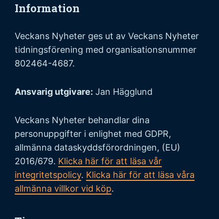
Information
Veckans Nyheter ges ut av Veckans Nyheter
tidningsförening med organisationsnummer
802464-4687.
Ansvarig utgivare:
Jan Hägglund
Veckans Nyheter behandlar dina
personuppgifter i enlighet med GDPR,
allmänna dataskyddsförordningen, (EU)
2016/679.
Klicka här för att läsa vår
integritetspolicy
.
Klicka här för att läsa våra
allmänna villkor vid köp
.