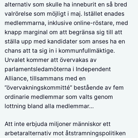
alternativ som skulle ha inneburit en så bred
valrörelse som möjligt i maj. Istället enades
medlemmarna, inklusive online-röstare, med
knapp marginal om att begränsa sig till att
ställa upp med kandidater som anses ha en
chans att ta sig in i kommunfullmäktige.
Urvalet kommer att övervakas av
parlamentsledamöterna i Independent
Alliance, tillsammans med en
”övervakningskommitté” bestående av fem
ordinarie medlemmar som valts genom
lottning bland alla medlemmar…
Att inte erbjuda miljoner människor ett
arbetaralternativ mot åtstramningspolitiken