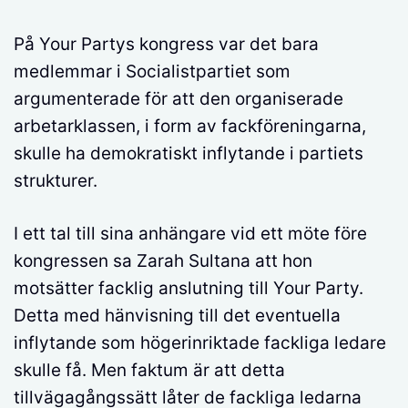
På Your Partys kongress var det bara
medlemmar i Socialistpartiet som
argumenterade för att den organiserade
arbetarklassen, i form av fackföreningarna,
skulle ha demokratiskt inflytande i partiets
strukturer.
I ett tal till sina anhängare vid ett möte före
kongressen sa Zarah Sultana att hon
motsätter facklig anslutning till Your Party.
Detta med hänvisning till det eventuella
inflytande som högerinriktade fackliga ledare
skulle få. Men faktum är att detta
tillvägagångssätt låter de fackliga ledarna