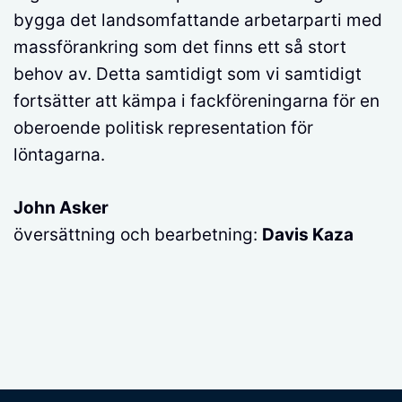
bygga det landsomfattande arbetarparti med
massförankring som det finns ett så stort
behov av. Detta samtidigt som vi samtidigt
fortsätter att kämpa i fackföreningarna för en
oberoende politisk representation för
löntagarna.
John Asker
översättning och bearbetning:
Davis Kaza