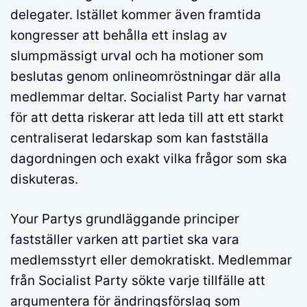
delegater. Istället kommer även framtida
kongresser att behålla ett inslag av
slumpmässigt urval och ha motioner som
beslutas genom onlineomröstningar där alla
medlemmar deltar. Socialist Party har varnat
för att detta riskerar att leda till att ett starkt
centraliserat ledarskap som kan fastställa
dagordningen och exakt vilka frågor som ska
diskuteras.
Your Partys grundläggande principer
fastställer varken att partiet ska vara
medlemsstyrt eller demokratiskt. Medlemmar
från Socialist Party sökte varje tillfälle att
argumentera för ändringsförslag som