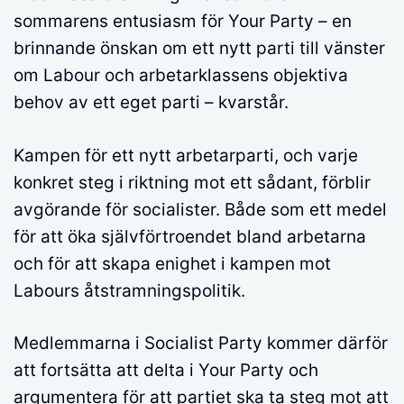
sommarens entusiasm för Your Party – en
brinnande önskan om ett nytt parti till vänster
om Labour och arbetarklassens objektiva
behov av ett eget parti – kvarstår.
Kampen för ett nytt arbetarparti, och varje
konkret steg i riktning mot ett sådant, förblir
avgörande för socialister. Både som ett medel
för att öka självförtroendet bland arbetarna
och för att skapa enighet i kampen mot
Labours åtstramningspolitik.
Medlemmarna i Socialist Party kommer därför
att fortsätta att delta i Your Party och
argumentera för att partiet ska ta steg mot att