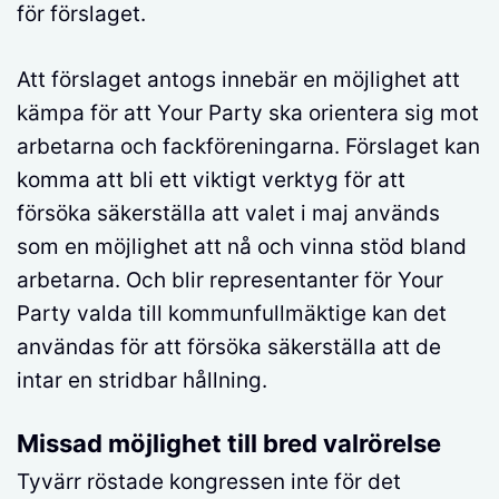
för förslaget.
Att förslaget antogs innebär en möjlighet att
kämpa för att Your Party ska orientera sig mot
arbetarna och fackföreningarna. Förslaget kan
komma att bli ett viktigt verktyg för att
försöka säkerställa att valet i maj används
som en möjlighet att nå och vinna stöd bland
arbetarna. Och blir representanter för Your
Party valda till kommunfullmäktige kan det
användas för att försöka säkerställa att de
intar en stridbar hållning.
Missad möjlighet till bred valrörelse
Tyvärr röstade kongressen inte för det