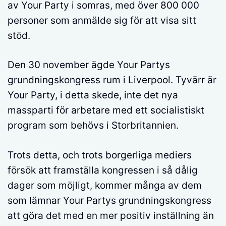
av Your Party i somras, med över 800 000
personer som anmälde sig för att visa sitt
stöd.
Den 30 november ägde Your Partys
grundningskongress rum i Liverpool. Tyvärr är
Your Party, i detta skede, inte det nya
massparti för arbetare med ett socialistiskt
program som behövs i Storbritannien.
Trots detta, och trots borgerliga mediers
försök att framställa kongressen i så dålig
dager som möjligt, kommer många av dem
som lämnar Your Partys grundningskongress
att göra det med en mer positiv inställning än