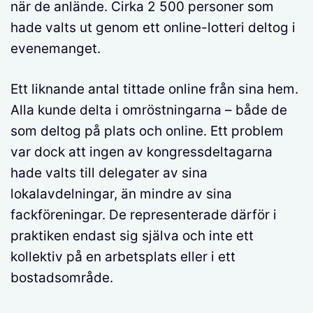
när de anlände. Cirka 2 500 personer som
hade valts ut genom ett online-lotteri deltog i
evenemanget.
Ett liknande antal tittade online från sina hem.
Alla kunde delta i omröstningarna – både de
som deltog på plats och online. Ett problem
var dock att ingen av kongressdeltagarna
hade valts till delegater av sina
lokalavdelningar, än mindre av sina
fackföreningar. De representerade därför i
praktiken endast sig själva och inte ett
kollektiv på en arbetsplats eller i ett
bostadsområde.