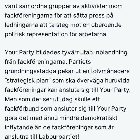
varit samordna grupper av aktivister inom
fackföreningarna för att sätta press på
ledningarna att ta steg mot en oberoende
politisk representation för arbetarna.
Your Party bildades tyvärr utan inblandning
från fackföreningarna. Partiets
grundningsstadga pekar ut en tolvmånaders
”strategisk plan” som ska överväga huruvida
fackföreningar kan ansluta sig till Your Party.
Men som det ser ut idag skulle ett
fackförbund som ansluter sig till Your Party
göra det med ännu mindre demokratiskt
inflytande än de fackföreningar som är
anslutna till Labourpartiet!