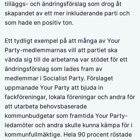
tilläggs- och ändringsförslag som drog åt
skapandet av ett mer inkluderande parti och
som hade en positiv ton.
Ett tydligt exempel på att många av Your
Party-medlemmarnas vill att partiet ska
vända sig till de arbetarna var stödet för ett
ändringsförslag som lades fram av
medlemmar i Socialist Party. Förslaget
uppmanade Your Party att bjuda in
fackföreningar, lokala föreningar och andra för
att utarbeta behovsbaserade
kommunbudgetar som framtida Your Party-
ledamöter och andra skulle kunna kämpa för i
kommunfullmäktige. Hela 90 procent röstade