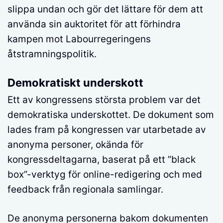
slippa undan och gör det lättare för dem att
använda sin auktoritet för att förhindra
kampen mot Labourregeringens
åtstramningspolitik.
Demokratiskt underskott
Ett av kongressens största problem var det
demokratiska underskottet. De dokument som
lades fram på kongressen var utarbetade av
anonyma personer, okända för
kongressdeltagarna, baserat på ett ”black
box”-verktyg för online-redigering och med
feedback från regionala samlingar.
De anonyma personerna bakom dokumenten