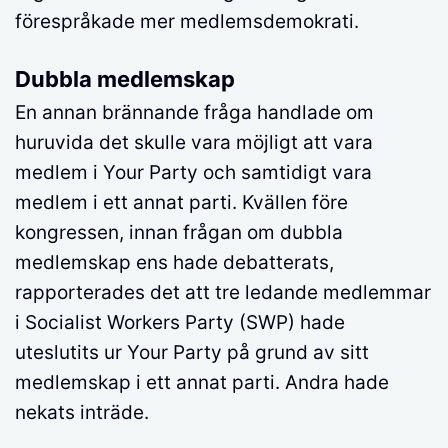
förespråkade mer medlemsdemokrati.
Dubbla medlemskap
En annan brännande fråga handlade om
huruvida det skulle vara möjligt att vara
medlem i Your Party och samtidigt vara
medlem i ett annat parti. Kvällen före
kongressen, innan frågan om dubbla
medlemskap ens hade debatterats,
rapporterades det att tre ledande medlemmar
i Socialist Workers Party (SWP) hade
uteslutits ur Your Party på grund av sitt
medlemskap i ett annat parti. Andra hade
nekats inträde.