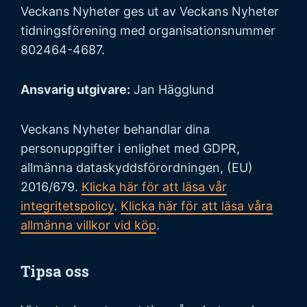
Veckans Nyheter ges ut av Veckans Nyheter
tidningsförening med organisationsnummer
802464-4687.
Ansvarig utgivare:
Jan Hägglund
Veckans Nyheter behandlar dina
personuppgifter i enlighet med GDPR,
allmänna dataskyddsförordningen, (EU)
2016/679.
Klicka här för att läsa vår
integritetspolicy
.
Klicka här för att läsa våra
allmänna villkor vid köp
.
Tipsa oss