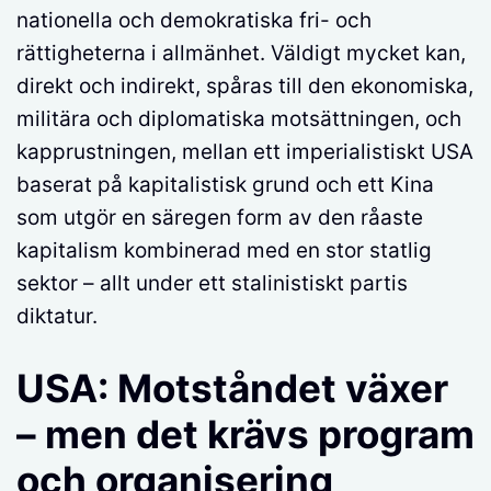
nationella och demokratiska fri- och
rättigheterna i allmänhet. Väldigt mycket kan,
direkt och indirekt, spåras till den ekonomiska,
militära och diplomatiska motsättningen, och
kapprustningen, mellan ett imperialistiskt USA
baserat på kapitalistisk grund och ett Kina
som utgör en säregen form av den råaste
kapitalism kombinerad med en stor statlig
sektor – allt under ett stalinistiskt partis
diktatur.
USA: Motståndet växer
– men det krävs program
och organisering