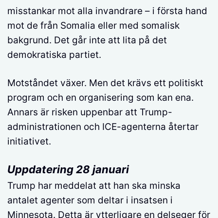
misstankar mot alla invandrare – i första hand
mot de från Somalia eller med somalisk
bakgrund. Det går inte att lita på det
demokratiska partiet.
Motståndet växer. Men det krävs ett politiskt
program och en organisering som kan ena.
Annars är risken uppenbar att Trump-
administrationen och ICE-agenterna återtar
initiativet.
Uppdatering 28 januari
Trump har meddelat att han ska minska
antalet agenter som deltar i insatsen i
Minnesota. Detta är ytterligare en delseger för