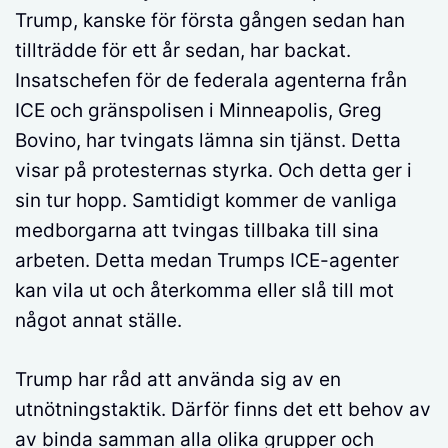
Trump, kanske för första gången sedan han
tillträdde för ett år sedan, har backat.
Insatschefen för de federala agenterna från
ICE och gränspolisen i Minneapolis, Greg
Bovino, har tvingats lämna sin tjänst. Detta
visar på protesternas styrka. Och detta ger i
sin tur hopp. Samtidigt kommer de vanliga
medborgarna att tvingas tillbaka till sina
arbeten. Detta medan Trumps ICE-agenter
kan vila ut och återkomma eller slå till mot
något annat ställe.
Trump har råd att använda sig av en
utnötningstaktik. Därför finns det ett behov av
av binda samman alla olika grupper och