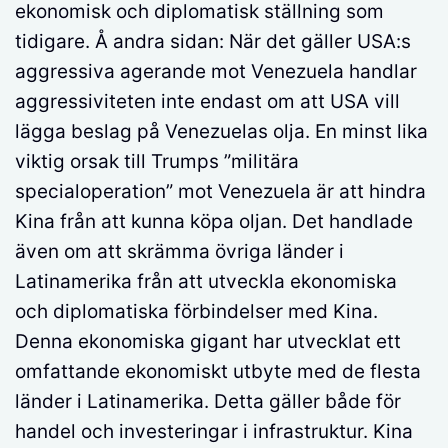
ekonomisk och diplomatisk ställning som
tidigare. Å andra sidan: När det gäller USA:s
aggressiva agerande mot Venezuela handlar
aggressiviteten inte endast om att USA vill
lägga beslag på Venezuelas olja. En minst lika
viktig orsak till Trumps ”militära
specialoperation” mot Venezuela är att hindra
Kina från att kunna köpa oljan. Det handlade
även om att skrämma övriga länder i
Latinamerika från att utveckla ekonomiska
och diplomatiska förbindelser med Kina.
Denna ekonomiska gigant har utvecklat ett
omfattande ekonomiskt utbyte med de flesta
länder i Latinamerika. Detta gäller både för
handel och investeringar i infrastruktur. Kina