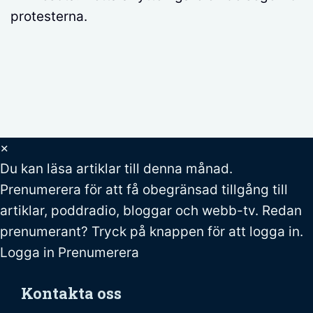
protesterna.
×
Du kan läsa
artiklar till denna månad.
Prenumerera för att få obegränsad tillgång till
artiklar, poddradio, bloggar och webb-tv. Redan
prenumerant? Tryck på knappen för att logga in.
Logga in
Prenumerera
Kontakta oss