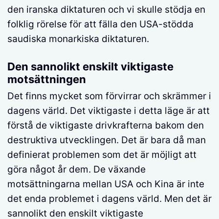
den iranska diktaturen och vi skulle stödja en
folklig rörelse för att fälla den USA-stödda
saudiska monarkiska diktaturen.
Den sannolikt enskilt viktigaste
motsättningen
Det finns mycket som förvirrar och skrämmer i
dagens värld. Det viktigaste i detta läge är att
förstå de viktigaste drivkrafterna bakom den
destruktiva utvecklingen. Det är bara då man
definierat problemen som det är möjligt att
göra något år dem. De växande
motsättningarna mellan USA och Kina är inte
det enda problemet i dagens värld. Men det är
sannolikt den enskilt viktigaste