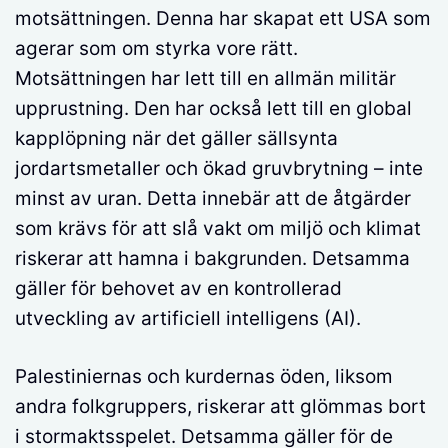
motsättningen. Denna har skapat ett USA som
agerar som om styrka vore rätt.
Motsättningen har lett till en allmän militär
upprustning. Den har också lett till en global
kapplöpning när det gäller sällsynta
jordartsmetaller och ökad gruvbrytning – inte
minst av uran. Detta innebär att de åtgärder
som krävs för att slå vakt om miljö och klimat
riskerar att hamna i bakgrunden. Detsamma
gäller för behovet av en kontrollerad
utveckling av artificiell intelligens (AI).
Palestiniernas och kurdernas öden, liksom
andra folkgruppers, riskerar att glömmas bort
i stormaktsspelet. Detsamma gäller för de