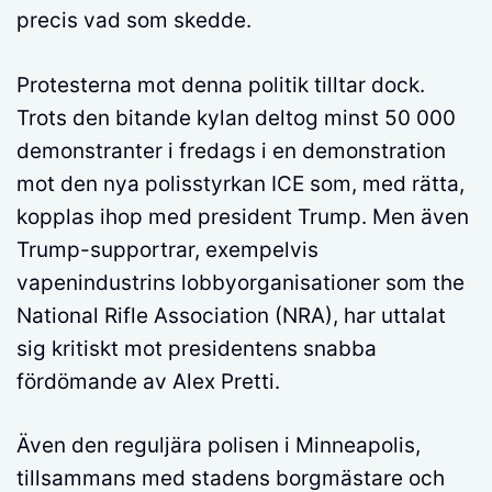
precis vad som skedde.
Protesterna mot denna politik tilltar dock.
Trots den bitande kylan deltog minst 50 000
demonstranter i fredags i en demonstration
mot den nya polisstyrkan ICE som, med rätta,
kopplas ihop med president Trump. Men även
Trump-supportrar, exempelvis
vapenindustrins lobbyorganisationer som the
National Rifle Association (NRA), har uttalat
sig kritiskt mot presidentens snabba
fördömande av Alex Pretti.
Även den reguljära polisen i Minneapolis,
tillsammans med stadens borgmästare och