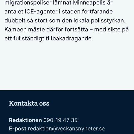
migrationspoliser lämnat Minneapolis är
antalet ICE-agenter i staden fortfarande
dubbelt så stort som den lokala polisstyrkan.
Kampen måste därför fortsätta – med sikte på
ett fullständigt tillbakadragande.
Kontakta oss
Redaktionen
090-19 47 35
E-post
redaktion@veckansnyheter.se