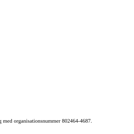
ing med organisationsnummer 802464-4687.