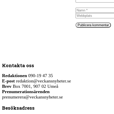
Namn
Kontakta oss
Redaktionen
090-19 47 35
E-post
redaktion@veckansnyheter.se
Brev
Box 7001, 907 02 Umeå
Prenumerationsärenden
prenumerera@veckansnyheter.se
Besöksadress