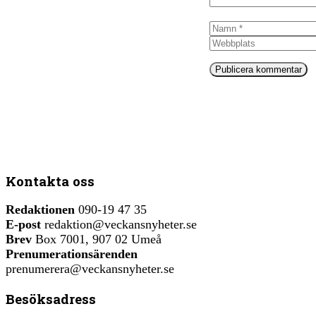
Namn
Kontakta oss
Redaktionen
090-19 47 35
E-post
redaktion@veckansnyheter.se
Brev
Box 7001, 907 02 Umeå
Prenumerationsärenden
prenumerera@veckansnyheter.se
Besöksadress