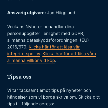
Ansvarig utgivare:
Jan Hägglund
Veckans Nyheter behandlar dina
personuppgifter i enlighet med GDPR,
allmänna dataskyddsförordningen, (EU)
2016/679.
Klicka här för att läsa vår
integritetspolicy
.
Klicka här för att läsa våra
allmänna villkor vid köp
.
Tipsa oss
Vi tar tacksamt emot tips på nyheter och
händelser som vi borde skriva om. Skicka ditt
tips till följande adress: