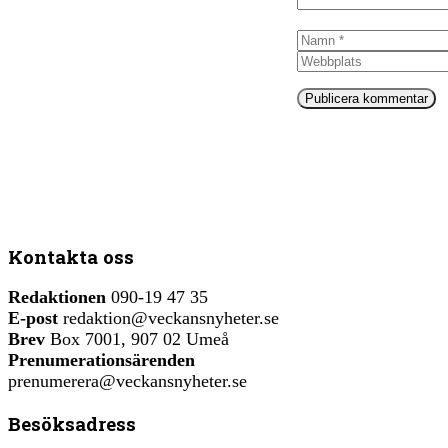
Namn
Kontakta oss
Redaktionen
090-19 47 35
E-post
redaktion@veckansnyheter.se
Brev
Box 7001, 907 02 Umeå
Prenumerationsärenden
prenumerera@veckansnyheter.se
Besöksadress