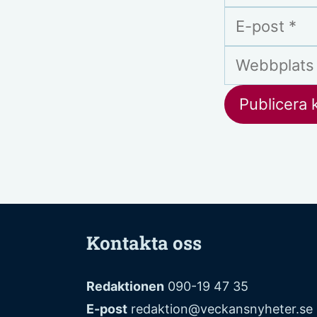
Kontakta oss
Redaktionen
090-19 47 35
E-post
redaktion@veckansnyheter.se