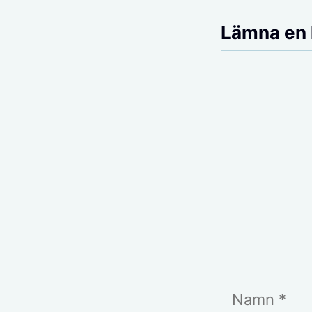
Lämna en
Kommentar
Namn