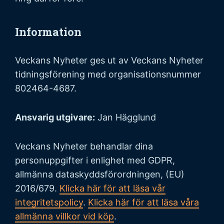
Information
Veckans Nyheter ges ut av Veckans Nyheter
tidningsförening med organisationsnummer
802464-4687.
Ansvarig utgivare:
Jan Hägglund
Veckans Nyheter behandlar dina
personuppgifter i enlighet med GDPR,
allmänna dataskyddsförordningen, (EU)
2016/679.
Klicka här för att läsa vår
integritetspolicy
.
Klicka här för att läsa våra
allmänna villkor vid köp
.