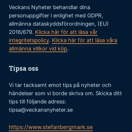
Veckans Nyheter behandlar dina
personuppgifter i enlighet med GDPR,
allmänna dataskyddsförordningen, (EU)
2016/679.
Klicka här för att läsa vår
integritetspolicy
.
Klicka här för att läsa våra
allmänna villkor vid köp
.
Tipsa oss
Vi tar tacksamt emot tips på nyheter och
händelser som vi borde skriva om. Skicka ditt
tips till följande adress:
tipsa@veckansnyheter.se
https://www.stefanbergmark.se