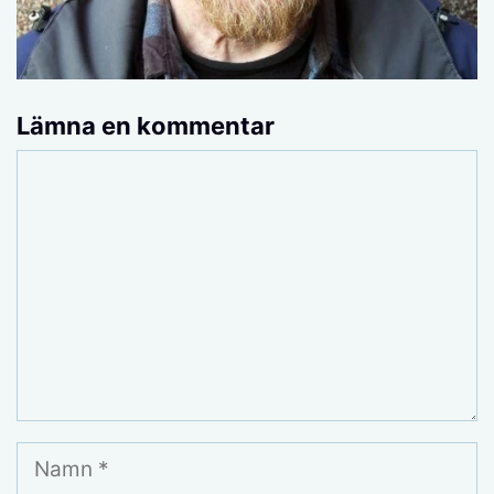
Lämna en kommentar
Kommentar
Namn