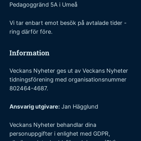
Pedagoggränd 5A i Umeå
Vi tar enbart emot besök på avtalade tider -
ring därför före.
Information
Veckans Nyheter ges ut av Veckans Nyheter
tidningsförening med organisationsnummer
802464-4687.
Ansvarig utgivare:
Jan Hägglund
Veckans Nyheter behandlar dina
personuppgifter i enlighet med GDPR,