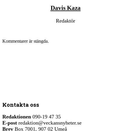
Davis Kaza
Redaktör
Kommentarer är stängda.
Kontakta oss
Redaktionen
090-19 47 35
E-post
redaktion@veckansnyheter.se
Brev
Box 7001, 907 02 Umeå