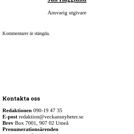
Ansvarig utgivare
Kommentarer är stängda.
Kontakta oss
Redaktionen
090-19 47 35
E-post
redaktion@veckansnyheter.se
Brev
Box 7001, 907 02 Umeå
Prenumerationsärenden