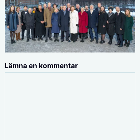
Lämna en kommentar
Kommentar