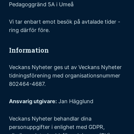
Pedagoggränd 5A i Umeå
Vi tar enbart emot besök på avtalade tider -
ring därför före.
Information
Veckans Nyheter ges ut av Veckans Nyheter
tidningsförening med organisationsnummer
802464-4687.
Ansvarig utgivare:
Jan Hägglund
Veckans Nyheter behandlar dina
personuppgifter i enlighet med GDPR,