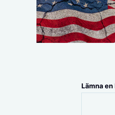
Lämna en
Kommentar