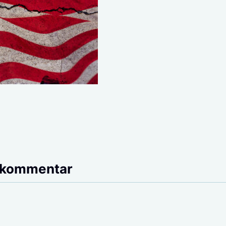
 kommentar