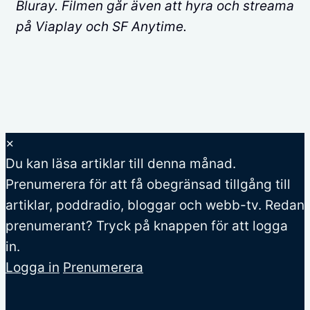
Bluray. Filmen går även att hyra och streama
på Viaplay och SF Anytime.
×
Du kan läsa
artiklar till denna månad.
Prenumerera för att få obegränsad tillgång till
artiklar, poddradio, bloggar och webb-tv. Redan
prenumerant? Tryck på knappen för att logga
in.
Logga in
Prenumerera