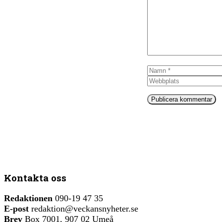
Namn
Kontakta oss
Redaktionen
090-19 47 35
E-post
redaktion@veckansnyheter.se
Brev
Box 7001, 907 02 Umeå