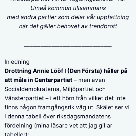
Umeå kommun
tillsammans
med andra partier som delar vår uppfattning
när det gäller behovet av trendbrott
________________________________
Inledning
Drottning Annie Lööf I (Den Första) håller på
att måla in Centerpartiet
– men även
Socialdemokraterna, Miljöpartiet och
Vänsterpartiet – i ett hörn från vilket det inte
finns någon framgångsrik väg ut. Skälet ser vi
i denna tabell över riksdagsmandatens
fördelning (mina läsare vet att jag gillar
tabeller):