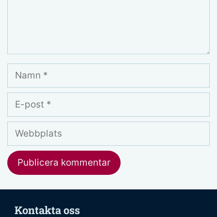
Namn
E-
post
Webbplats
Kontakta oss