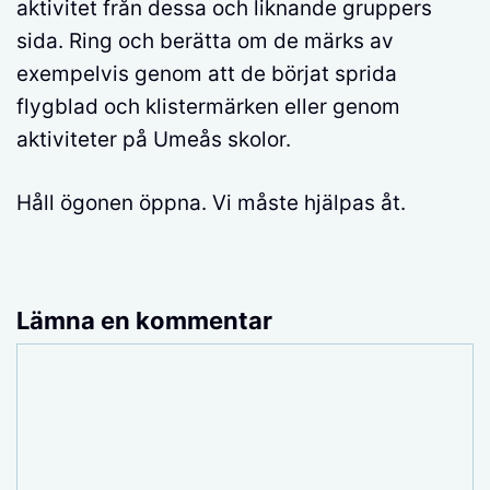
aktivitet från dessa och liknande gruppers
sida. Ring och berätta om de märks av
exempelvis genom att de börjat sprida
flygblad och klistermärken eller genom
aktiviteter på Umeås skolor.
Håll ögonen öppna. Vi måste hjälpas åt.
Lämna en kommentar
Kommentar