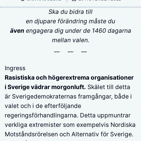
Ska du bidra till
en djupare förändring måste du
även
engagera dig under de 1460 dagarna
mellan valen.
__ __ __
Ingress
Rasistiska och högerextrema organisationer
i Sverige vädrar morgonluft.
Skälet till detta
är Sverigedemokraternas framgångar, både i
valet och i de efterföljande
regeringsförhandlingarna. Detta uppmuntrar
verkliga extremister som exempelvis Nordiska
Motståndsrörelsen och Alternativ för Sverige.