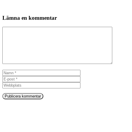
Lämna en kommentar
Kommentar
Namn
E-
post
Webbplats