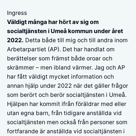
Ingress
Väldigt många har hört av sig om
socialtjänsten i Umeå kommun under året
2022.
Detta både till mig och till andra inom
Arbetarpartiet (AP). Det har handlat om
berättelser som främst både oroar och
skrämmer – men ibland värmer. Jag och AP
har fått väldigt mycket information och
annan hjälp under 2022 när det gäller frågor
som berört och berör socialtjänsten i Umeå.
Hjälpen har kommit ifrån föräldrar med eller
utan egna barn, från tidigare anställda vid
socialtjänsten men också från personer som
fortfarande är anställda vid socialtjänsten i