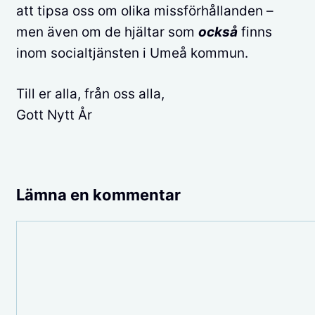
att tipsa oss om olika missförhållanden –
men även om de hjältar som
också
finns
inom socialtjänsten i Umeå kommun.
Till er alla, från oss alla,
Gott Nytt År
Lämna en kommentar
Kommentar