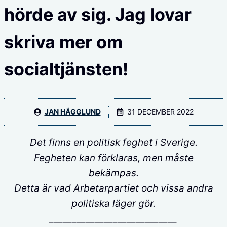
hörde av sig. Jag lovar
skriva mer om
socialtjänsten!
JAN HÄGGLUND
31 DECEMBER 2022
Det finns en politisk feghet i Sverige.
Fegheten kan förklaras, men måste
bekämpas.
Detta är vad Arbetarpartiet och vissa andra
politiska läger gör.
____________________________