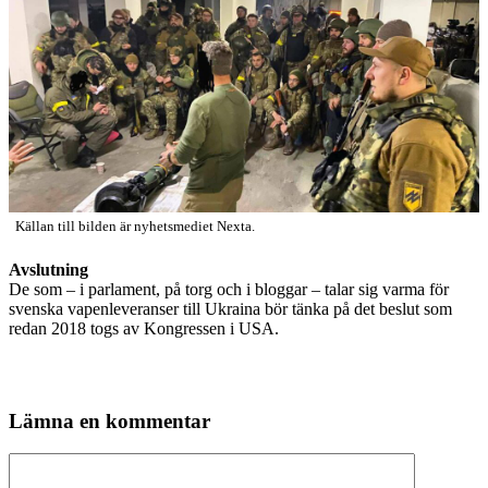
Källan till bilden är nyhetsmediet Nexta.
Avslutning
De som – i parlament, på torg och i bloggar – talar sig varma för
svenska vapenleveranser till Ukraina bör tänka på det beslut som
redan 2018 togs av Kongressen i USA.
Lämna en kommentar
Kommentar