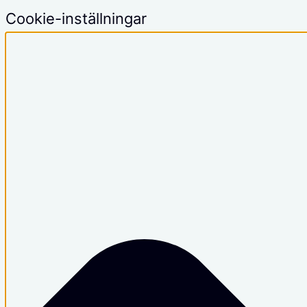
Cookie-inställningar