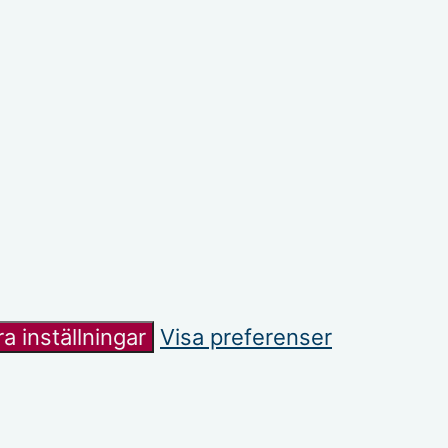
a inställningar
Visa preferenser