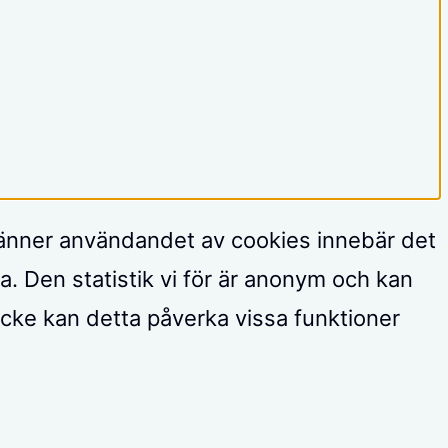
känner användandet av cookies innebär det
a. Den statistik vi för är anonym och kan
tycke kan detta påverka vissa funktioner