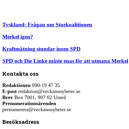
Tyskland: Frågan om Storkoalitionen
Merkel igen?
Kraftmätning stundar inom SPD
SPD och Die Linke måste enas för att utmana Merkel
Kontakta oss
Redaktionen
090-19 47 35
E-post
redaktion@veckansnyheter.se
Brev
Box 7001, 907 02 Umeå
Prenumerationsärenden
prenumerera@veckansnyheter.se
Besöksadress