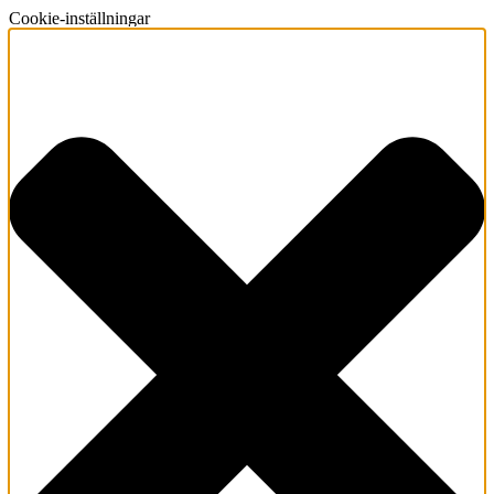
Cookie-inställningar