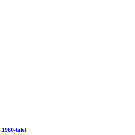
 1980-talet