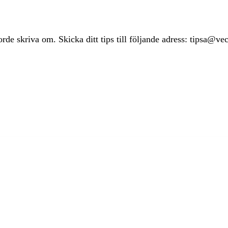
rde skriva om. Skicka ditt tips till följande adress: tipsa@ve