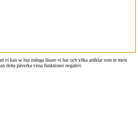
 vi kan se hur många läsare vi har och vilka artiklar som är mest
an detta påverka vissa funktioner negativt.