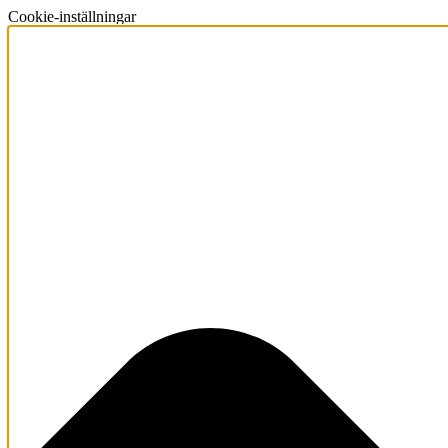
Cookie-inställningar