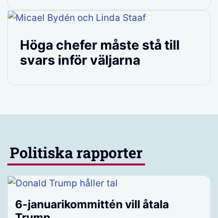
Höga chefer måste stå till
svars inför väljarna
Politiska rapporter
6-januarikommittén vill åtala
Trump