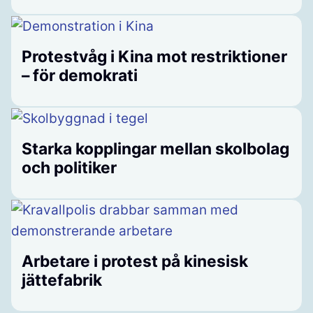
Protestvåg i Kina mot restriktioner
– för demokrati
Starka kopplingar mellan skolbolag
och politiker
Arbetare i protest på kinesisk
jättefabrik