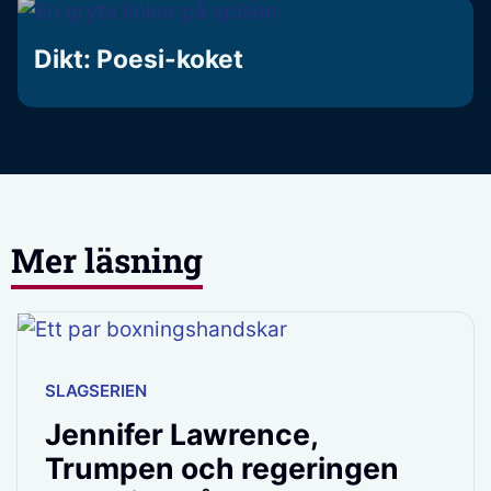
Dikt: Poesi-koket
Mer läsning
SLAGSERIEN
Jennifer Lawrence,
Trumpen och regeringen