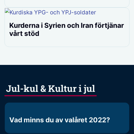
Kurderna i Syrien och Iran förtjänar
vårt stöd
Jul-kul & Kultur i jul
Vad minns du av valåret 2022?